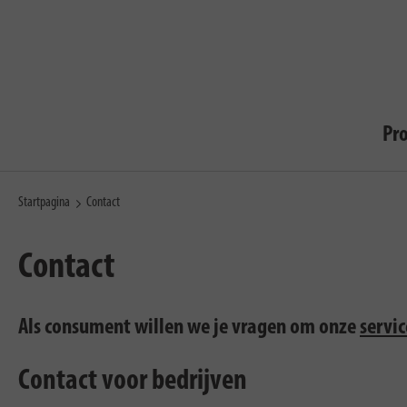
Pr
Startpagina
Contact
Contact
Als consument willen we je vragen om onze
servi
Contact voor bedrijven