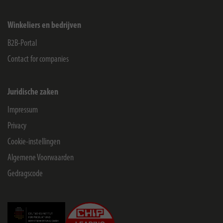
Winkeliers en bedrijven
B2B-Portal
Contact for companies
Juridische zaken
Impressum
Privacy
Cookie-instellingen
Algemene Voorwaarden
Gedragscode