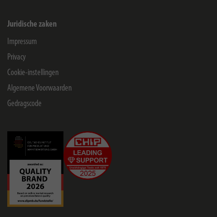
Juridische zaken
Impressum
Privacy
Cookie-instellingen
Algemene Voorwaarden
Gedragscode