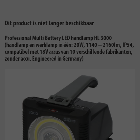
Dit product is niet langer beschikbaar
Professional Multi Battery LED handlamp HL 3000
(handlamp en werklamp in één: 20W, 1140 + 2160lm, IP54,
compatibel met 18V accus van 10 verschillende fabrikanten,
zonder accu, Engineered in Germany)