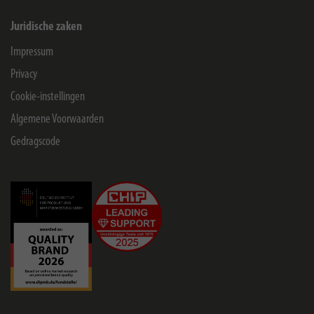
Juridische zaken
Impressum
Privacy
Cookie-instellingen
Algemene Voorwaarden
Gedragscode