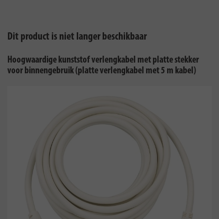
Dit product is niet langer beschikbaar
Hoogwaardige kunststof verlengkabel met platte stekker
voor binnengebruik (platte verlengkabel met 5 m kabel)