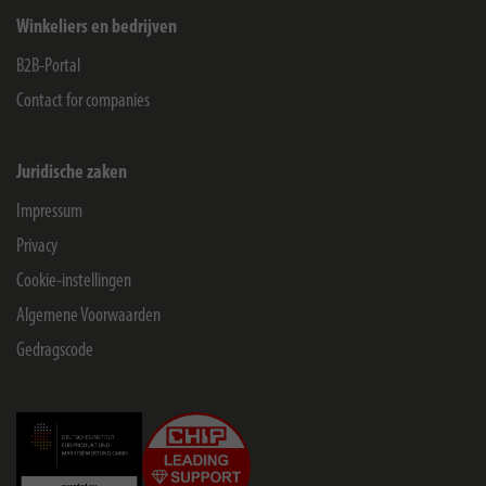
Winkeliers en bedrijven
B2B-Portal
Contact for companies
Juridische zaken
Impressum
Privacy
Cookie-instellingen
Algemene Voorwaarden
Gedragscode