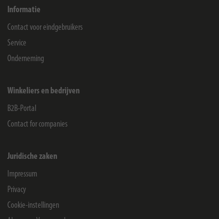
Informatie
Contact voor eindgebruikers
Service
Onderneming
Winkeliers en bedrijven
B2B-Portal
Contact for companies
Juridische zaken
Impressum
Privacy
Cookie-instellingen