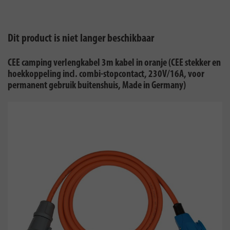
Dit product is niet langer beschikbaar
CEE camping verlengkabel 3m kabel in oranje (CEE stekker en
hoekkoppeling incl. combi-stopcontact, 230V/16A, voor
permanent gebruik buitenshuis, Made in Germany)