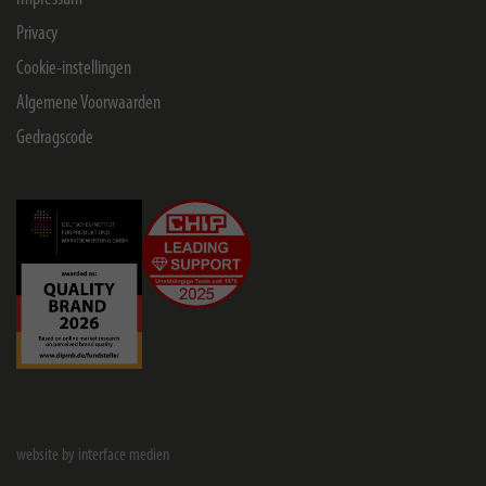
Privacy
Cookie-instellingen
Algemene Voorwaarden
Gedragscode
website by interface medien