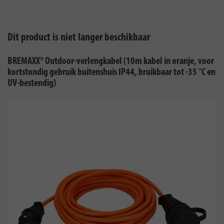
Dit product is niet langer beschikbaar
BREMAXX® Outdoor-verlengkabel (10m kabel in oranje, voor
kortstondig gebruik buitenshuis IP44, bruikbaar tot -35 °C en
UV-bestendig)