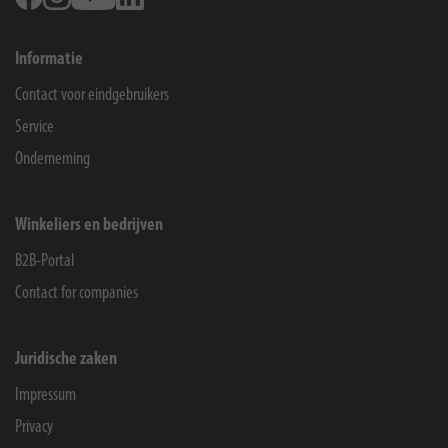
Informatie
Contact voor eindgebruikers
Service
Onderneming
Winkeliers en bedrijven
B2B-Portal
Contact for companies
Juridische zaken
Impressum
Privacy