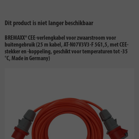
Dit product is niet langer beschikbaar
BREMAXX® CEE-verlengkabel voor zwaarstroom voor
buitengebruik (25 m kabel, AT-N07V3V3-F 5G1,5, met CEE-
stekker en -koppeling, geschikt voor temperaturen tot -35
°C, Made in Germany)