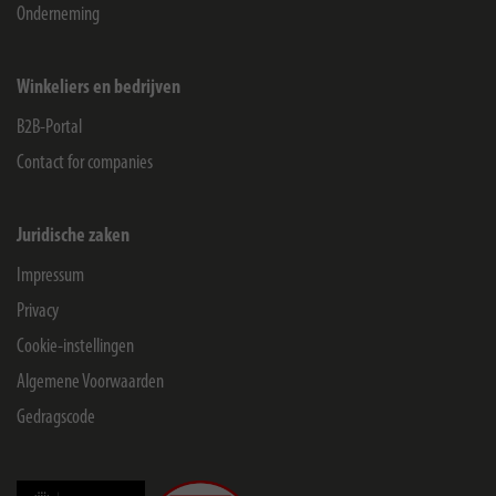
Onderneming
Winkeliers en bedrijven
B2B-Portal
Contact for companies
Juridische zaken
Impressum
Privacy
Cookie-instellingen
Algemene Voorwaarden
Gedragscode