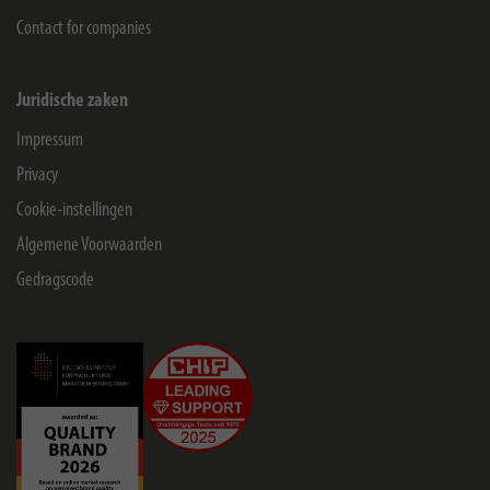
Contact for companies
Juridische zaken
Impressum
Privacy
Cookie-instellingen
Algemene Voorwaarden
Gedragscode