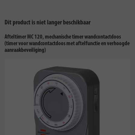
Dit product is niet langer beschikbaar
Afteltimer MC 120, mechanische timer wandcontactdoos
(timer voor wandcontactdoos met aftelfunctie en verhoogde
aanraakbeveiliging)