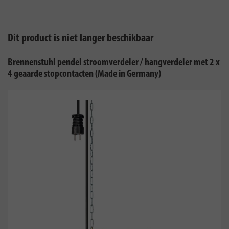
Dit product is niet langer beschikbaar
Brennenstuhl pendel stroomverdeler / hangverdeler met 2 x
4 geaarde stopcontacten (Made in Germany)