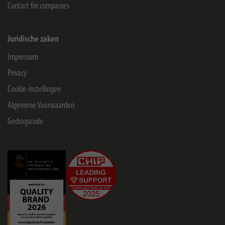
Contact for companies
Juridische zaken
Impressum
Privacy
Cookie-instellingen
Algemene Voorwaarden
Gedragscode