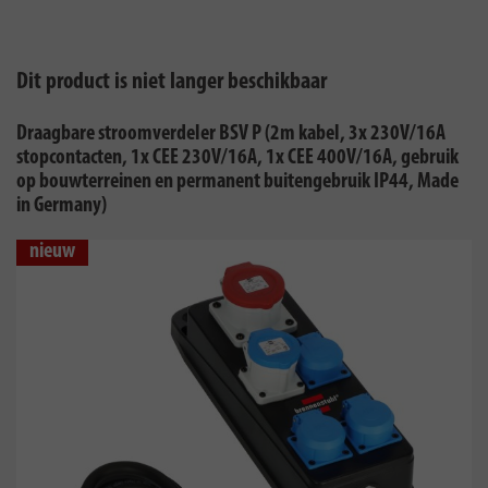
Dit product is niet langer beschikbaar
Draagbare stroomverdeler BSV P (2m kabel, 3x 230V/16A
stopcontacten, 1x CEE 230V/16A, 1x CEE 400V/16A, gebruik
op bouwterreinen en permanent buitengebruik IP44, Made
in Germany)
nieuw