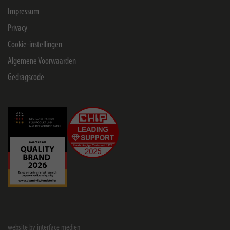
Impressum
Privacy
Cookie-instellingen
Algemene Voorwaarden
Gedragscode
website by interface medien