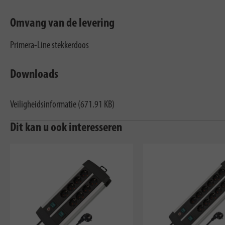
Omvang van de levering
Primera-Line stekkerdoos
Downloads
Veiligheidsinformatie (671.91 KB)
Dit kan u ook interesseren