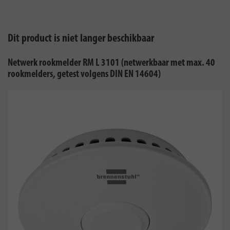
Dit product is niet langer beschikbaar
Netwerk rookmelder RM L 3101 (netwerkbaar met max. 40
rookmelders, getest volgens DIN EN 14604)