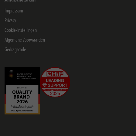
Juridische zaken
Impressum
Privacy
Cookie-instellingen
Algemene Voorwaarden
Gedragscode