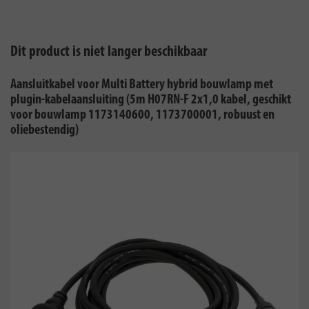
Dit product is niet langer beschikbaar
Aansluitkabel voor Multi Battery hybrid bouwlamp met
plugin-kabelaansluiting (5m H07RN-F 2x1,0 kabel, geschikt
voor bouwlamp 1173140600, 1173700001, robuust en
oliebestendig)