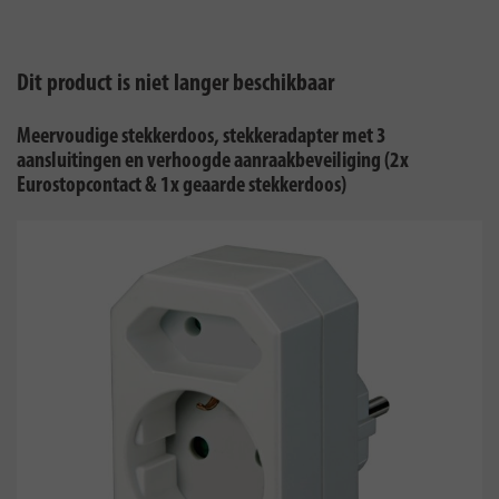
Dit product is niet langer beschikbaar
Meervoudige stekkerdoos, stekkeradapter met 3
aansluitingen en verhoogde aanraakbeveiliging (2x
Eurostopcontact & 1x geaarde stekkerdoos)