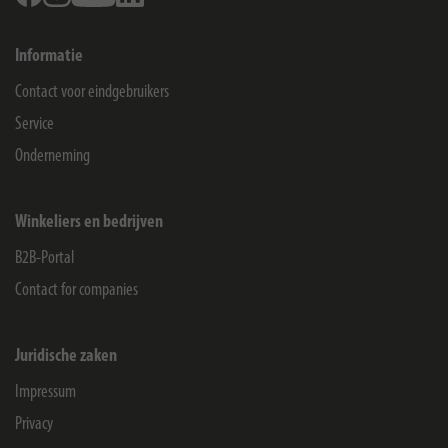
Informatie
Contact voor eindgebruikers
Service
Onderneming
Winkeliers en bedrijven
B2B-Portal
Contact for companies
Juridische zaken
Impressum
Privacy