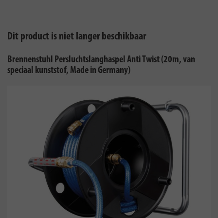
Dit product is niet langer beschikbaar
Brennenstuhl Persluchtslanghaspel Anti Twist (20m, van
speciaal kunststof, Made in Germany)