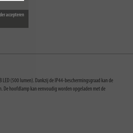
der accepteren
B LED (500 lumen). Dankzij de IP44-beschermingsgraad kan de
en. De hoofdlamp kan eenvoudig worden opgeladen met de