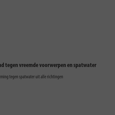
d tegen vreemde voorwerpen en spatwater
ming tegen spatwater uit alle richtingen