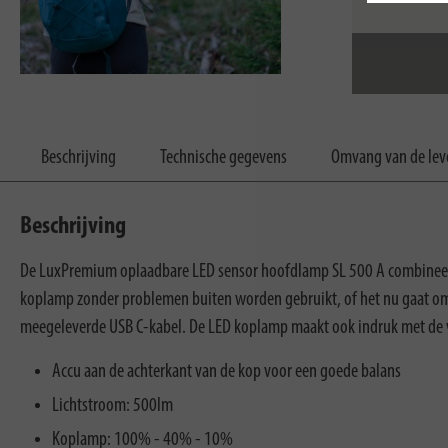
Beschrijving
Technische gegevens
Omvang van de lev
Beschrijving
De LuxPremium oplaadbare LED sensor hoofdlamp SL 500 A combineert 
koplamp zonder problemen buiten worden gebruikt, of het nu gaat 
meegeleverde USB C-kabel. De LED koplamp maakt ook indruk met de 
Accu aan de achterkant van de kop voor een goede balans
Lichtstroom: 500lm
Koplamp: 100% - 40% - 10%