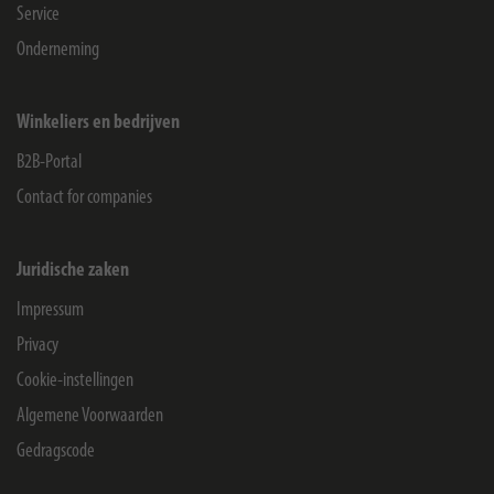
Service
Onderneming
Winkeliers en bedrijven
B2B-Portal
Contact for companies
Juridische zaken
Impressum
Privacy
Cookie-instellingen
Algemene Voorwaarden
Gedragscode