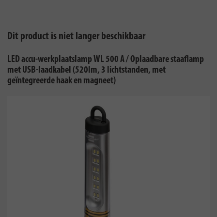
Dit product is niet langer beschikbaar
LED accu-werkplaatslamp WL 500 A / Oplaadbare staaflamp
met USB-laadkabel (520lm, 3 lichtstanden, met
geïntegreerde haak en magneet)