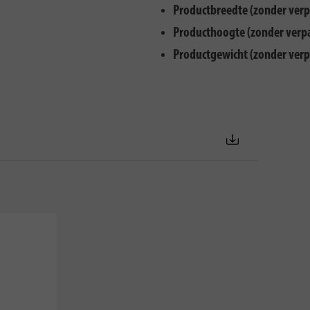
Productbreedte (zonder verp
Producthoogte (zonder verp
Productgewicht (zonder verp