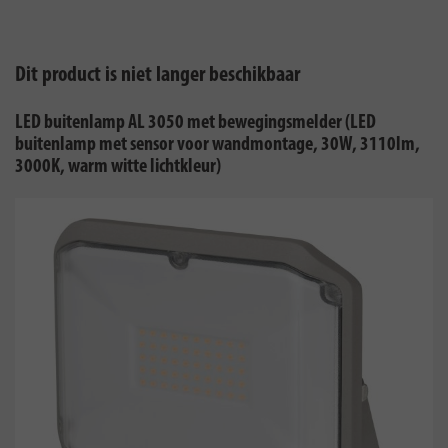
Dit product is niet langer beschikbaar
LED buitenlamp AL 3050 met bewegingsmelder (LED
buitenlamp met sensor voor wandmontage, 30W, 3110lm,
3000K, warm witte lichtkleur)