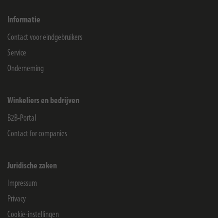
Informatie
Contact voor eindgebruikers
Service
Onderneming
Winkeliers en bedrijven
B2B-Portal
Contact for companies
Juridische zaken
Impressum
Privacy
Cookie-instellingen