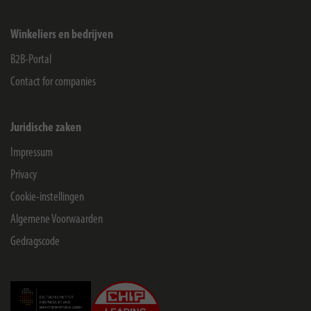
Winkeliers en bedrijven
B2B-Portal
Contact for companies
Juridische zaken
Impressum
Privacy
Cookie-instellingen
Algemene Voorwaarden
Gedragscode