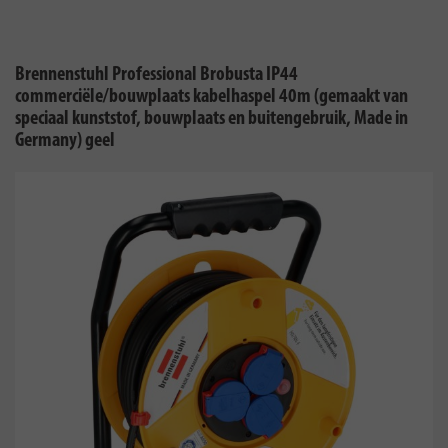
Brennenstuhl Professional Brobusta IP44
commerciële/bouwplaats kabelhaspel 40m (gemaakt van
speciaal kunststof, bouwplaats en buitengebruik, Made in
Germany) geel