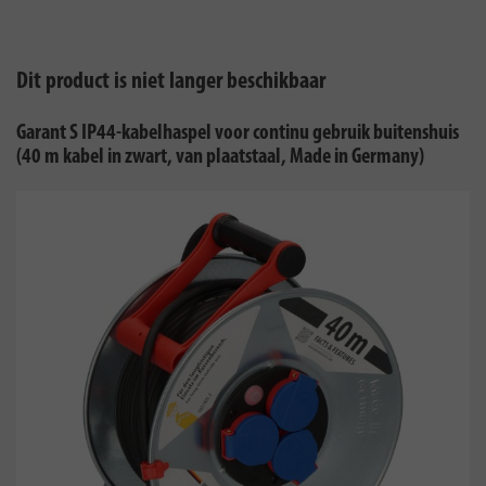
Dit product is niet langer beschikbaar
Garant S IP44-kabelhaspel voor continu gebruik buitenshuis
(40 m kabel in zwart, van plaatstaal, Made in Germany)