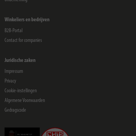
Winkeliers en bedrijven
B2B-Portal
Contact for companies
Juridische zaken
Impressum
Privacy
Cookie-instellingen
Algemene Voorwaarden
Gedragscode