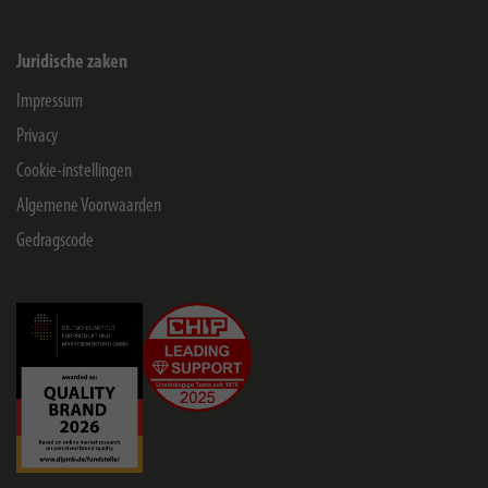
Juridische zaken
Impressum
Privacy
Cookie-instellingen
Algemene Voorwaarden
Gedragscode