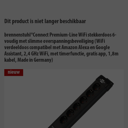
Dit product is niet langer beschikbaar
brennenstuhl®Connect Premium-Line WiFi stekkerdoos 6-
voudig met slimme overspanningsbeveiliging (WiFi
verdeeldoos compatibel met Amazon Alexa en Google
Assistant, 2,4 GHz WiFi, met timerfunctie, gratis app, 1,8m
kabel, Made in Germany)
nieuw