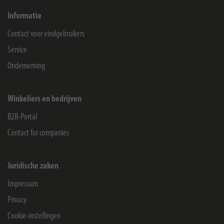
Informatie
Contact voor eindgebruikers
Service
Onderneming
Winkeliers en bedrijven
B2B-Portal
Contact for companies
Juridische zaken
Impressum
Privacy
Cookie-instellingen