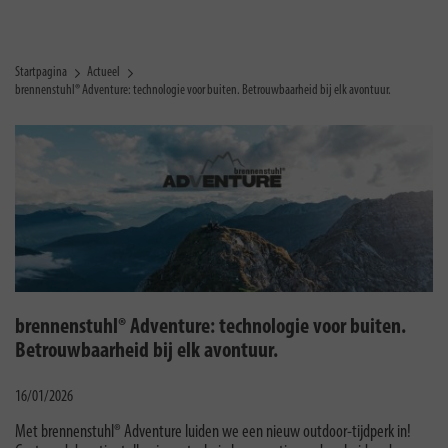
Startpagina
Actueel
brennenstuhl® Adventure: technologie voor buiten. Betrouwbaarheid bij elk avontuur.
brennenstuhl® Adventure: technologie voor buiten.
Betrouwbaarheid bij elk avontuur.
16/01/2026
Met brennenstuhl® Adventure luiden we een nieuw outdoor-tijdperk in!