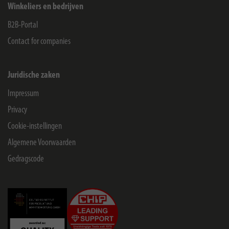
Winkeliers en bedrijven
B2B-Portal
Contact for companies
Juridische zaken
Impressum
Privacy
Cookie-instellingen
Algemene Voorwaarden
Gedragscode