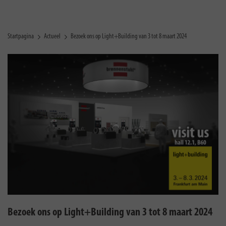
Startpagina
Actueel
Bezoek ons op Light+Building van 3 tot 8 maart 2024
Bezoek ons op Light+Building van 3 tot 8 maart 2024