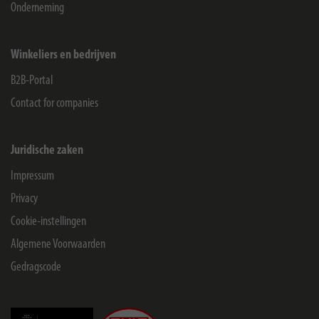
Onderneming
Winkeliers en bedrijven
B2B-Portal
Contact for companies
Juridische zaken
Impressum
Privacy
Cookie-instellingen
Algemene Voorwaarden
Gedragscode