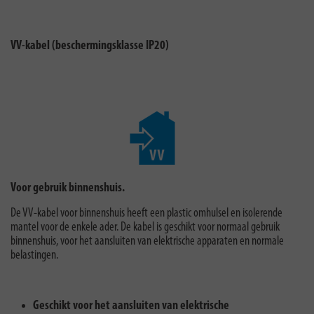
VV-kabel (beschermingsklasse IP20)
Voor gebruik binnenshuis.
De VV-kabel voor binnenshuis heeft een plastic omhulsel en isolerende
mantel voor de enkele ader. De kabel is geschikt voor normaal gebruik
binnenshuis, voor het aansluiten van elektrische apparaten en normale
belastingen.
Geschikt voor het aansluiten van elektrische