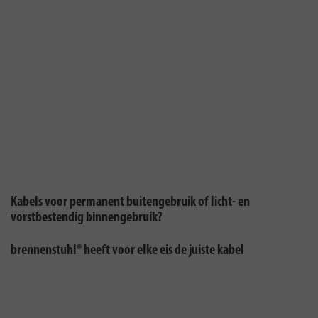
Kabels voor permanent buitengebruik of licht- en
vorstbestendig binnengebruik?
brennenstuhl® heeft voor elke eis de juiste kabel