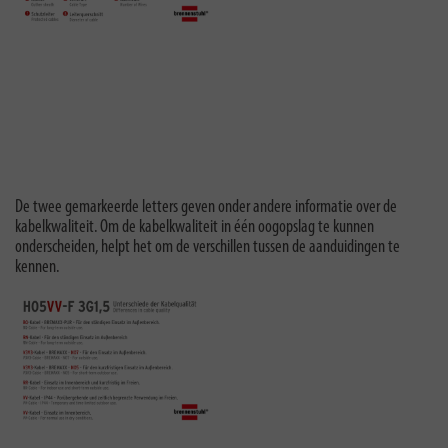
De twee gemarkeerde letters geven onder andere informatie over de
kabelkwaliteit. Om de kabelkwaliteit in één oogopslag te kunnen
onderscheiden, helpt het om de verschillen tussen de aanduidingen te
kennen.