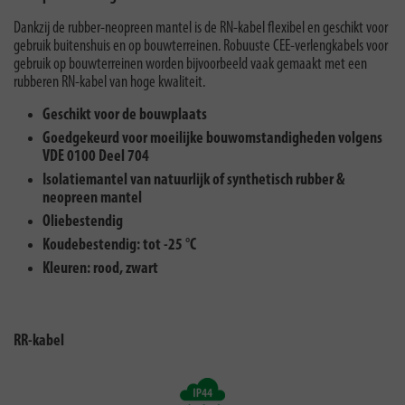
Dankzij de rubber-neopreen mantel is de RN-kabel flexibel en geschikt voor
gebruik buitenshuis en op bouwterreinen. Robuuste CEE-verlengkabels voor
gebruik op bouwterreinen worden bijvoorbeeld vaak gemaakt met een
rubberen RN-kabel van hoge kwaliteit.
Geschikt voor de bouwplaats
Goedgekeurd voor moeilijke bouwomstandigheden volgens
VDE 0100 Deel 704
Isolatiemantel van natuurlijk of synthetisch rubber &
neopreen mantel
Oliebestendig
Koudebestendig: tot -25 °C
Kleuren: rood, zwart
RR-kabel