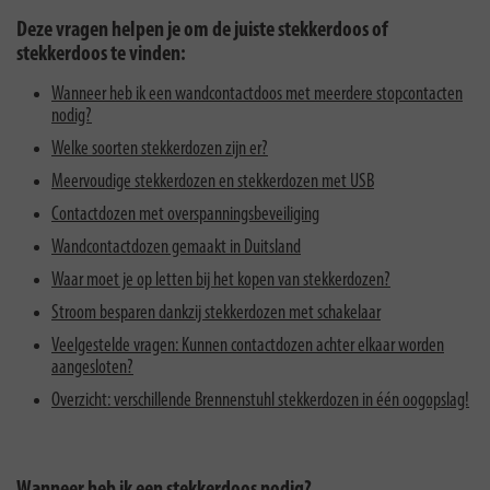
Deze vragen helpen je om de juiste stekkerdoos of
stekkerdoos te vinden:
Wanneer heb ik een wandcontactdoos met meerdere stopcontacten
nodig?
Welke soorten stekkerdozen zijn er?
Meervoudige stekkerdozen en stekkerdozen met USB
Contactdozen met overspanningsbeveiliging
Wandcontactdozen gemaakt in Duitsland
Waar moet je op letten bij het kopen van stekkerdozen?
Stroom besparen dankzij stekkerdozen met schakelaar
Veelgestelde vragen: Kunnen contactdozen achter elkaar worden
aangesloten?
Overzicht: verschillende Brennenstuhl stekkerdozen in één oogopslag!