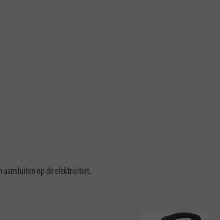
ansluiten op de elektriciteit.