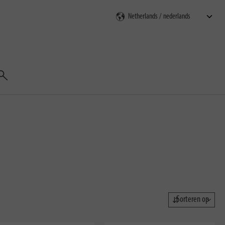
Zoeken
Sorteren op