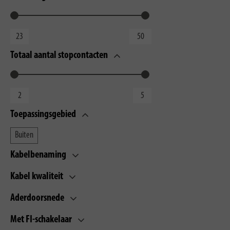
Totaal aantal stopcontacten
Toepassingsgebied
Buiten
Kabelbenaming
Kabel kwaliteit
Aderdoorsnede
Met FI-schakelaar