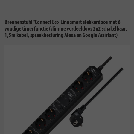
Brennenstuhl®Connect Eco-Line smart stekkerdoos met 6-
voudige timerfunctie (slimme verdeeldoos 2x2 schakelbaar,
1,5m kabel, spraakbesturing Alexa en Google Assistant)