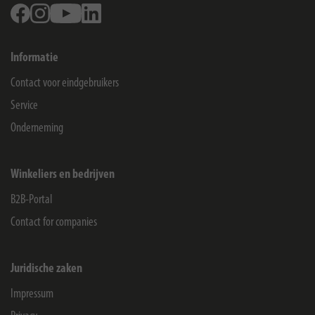
Facebook
Instagram
Youtube
Linkedin
Informatie
Contact voor eindgebruikers
Service
Onderneming
Winkeliers en bedrijven
B2B-Portal
Contact for companies
Juridische zaken
Impressum