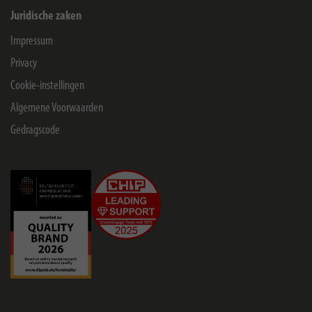
Juridische zaken
Impressum
Privacy
Cookie-instellingen
Algemene Voorwaarden
Gedragscode