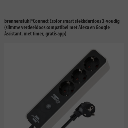
brennenstuhl®Connect Ecolor smart stekkderdoos 3-voudig
(slimme verdeeldoos compatibel met Alexa en Google
Assistant, met timer, gratis app)