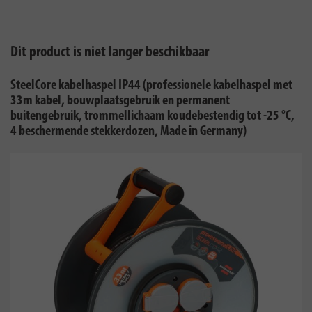
Dit product is niet langer beschikbaar
SteelCore kabelhaspel IP44 (professionele kabelhaspel met
33m kabel, bouwplaatsgebruik en permanent
buitengebruik, trommellichaam koudebestendig tot -25 °C,
4 beschermende stekkerdozen, Made in Germany)