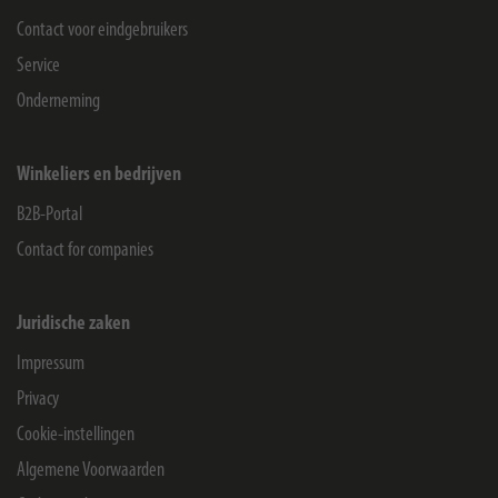
Contact voor eindgebruikers
Service
Onderneming
Winkeliers en bedrijven
B2B-Portal
Contact for companies
Juridische zaken
Impressum
Privacy
Cookie-instellingen
Algemene Voorwaarden